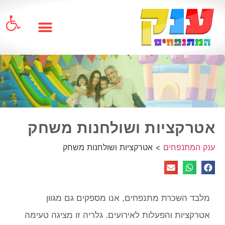
פתח
אטרקציות ושולחנות משחק
ענק המתנפחים
>
אטרקציות ושולחנות משחק
מלבד השכרת מתנפחים, אנו מספקים גם מגוון
אטרקציות והפעלות לאירועים. גלריה זו מציגה טעימה