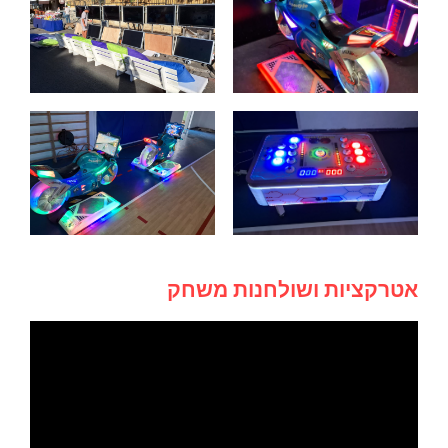
אטרקציות ושולחנות משחק