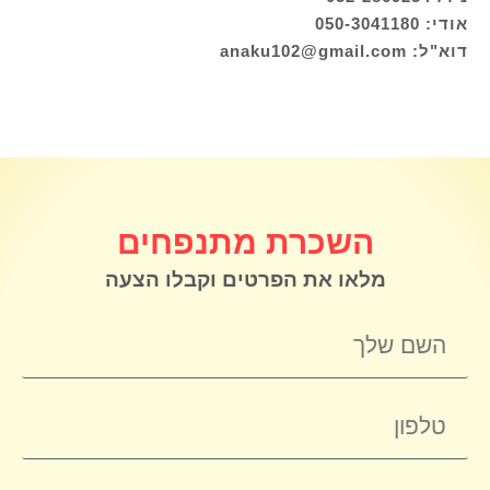
אודי: 050-3041180
דוא"ל: anaku102@gmail.com
השכרת מתנפחים
מלאו את הפרטים וקבלו הצעה