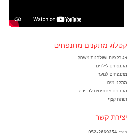
קטלוג מתקנים מתנפחים
אטרקציות ושולחנות משחק
מתנפחים לילדים
מתנפחים לנוער
מתקני מים
מתקנים מתנפחים לבריכה
תותח קצף
יצירת קשר
ניר: 052-2869254