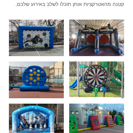
קטנה מהאטרקציות אותן תוכלו לשלב באירוע שלכם.