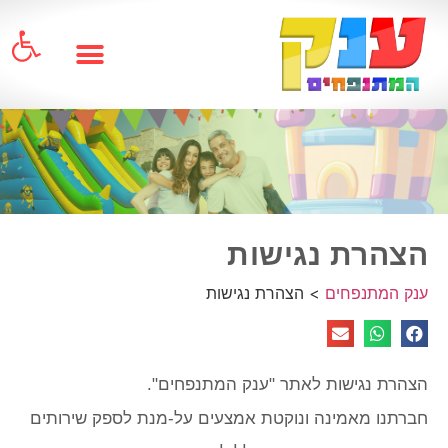
פתח
הצהרת נגישות
ענק המתנפחים
>
הצהרת נגישות
הצהרת נגישות לאתר "ענק המתנפחים".
חברתנו מאמינה ונוקטת אמצעים על-מנת לספק שירותים