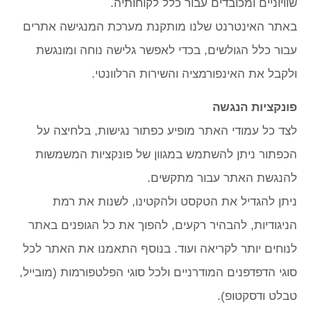
שוויוניים ומכובדים עבור כלל לקוחותיה.
באתר האינטרנט שלנו מותקנת מערכת המנגישה אתרים
עבור כלל הגולשים, בכדי לאפשר גלישה נוחה ומונגשת
ולקבל את האינפורמציה והשירות הרלוונטי.
פונקציות הנגשה
לצד כל עמודי האתר מופיע כפתור נגישות, בלחיצה על
הכפתור ניתן להשתמש במגוון של פונקציות המשמשות
להנגשת האתר עבור מתקשים.
ניתן להגדיל את הטקסט ולהקטינו, לשנות את רמת
הניגודיות, להבהיר רקעים, להפוך את כל הגופנים באתר
לנוחים יותר לקריאה ועוד. בנוסף התאמנו את האתר לכל
סוגי הדפדפנים המודרניים ולכל סוגי הפלטפורמות (מובייל,
טבלט ודסקטופ).