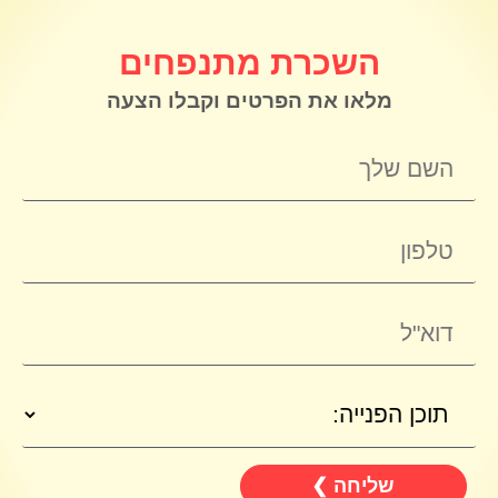
השכרת מתנפחים
מלאו את הפרטים וקבלו הצעה