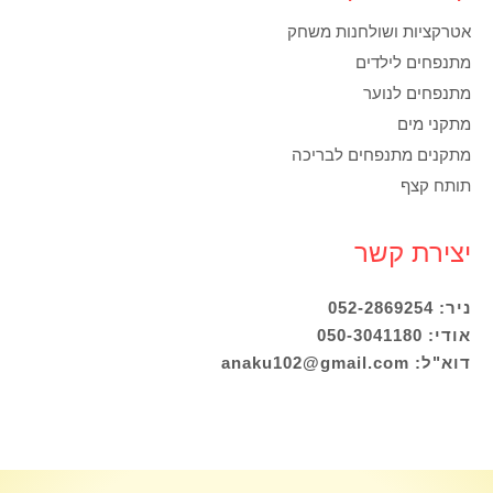
אטרקציות ושולחנות משחק
מתנפחים לילדים
מתנפחים לנוער
מתקני מים
מתקנים מתנפחים לבריכה
תותח קצף
יצירת קשר
ניר: 052-2869254
אודי: 050-3041180
דוא"ל: anaku102@gmail.com