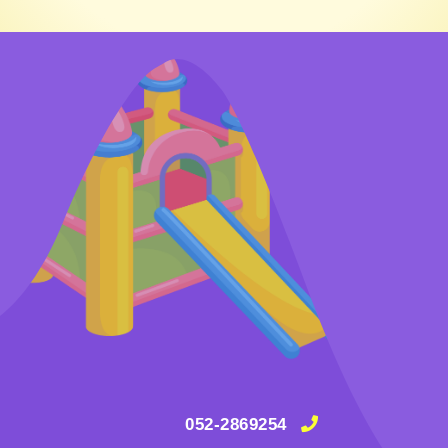
052-2869254