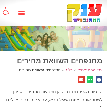
פתח
מתנפחים השוואת מחירים
ענק המתנפחים
>
בלוג
>
מתנפחים השוואת מחירים
יש כיום מספר חברות בשוק המציעות מתנפחים שניתן
לשכור אותם. אחת השאלת היא, עם איזו חברה כדאי לכם