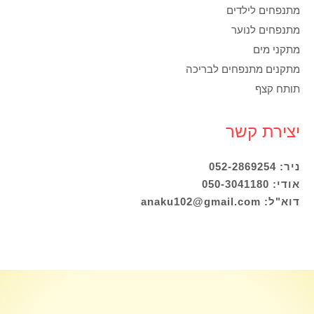
מתנפחים לילדים
מתנפחים לנוער
מתקני מים
מתקנים מתנפחים לבריכה
תותח קצף
יצירת קשר
ניר: 052-2869254
אודי: 050-3041180
דוא"ל: anaku102@gmail.com