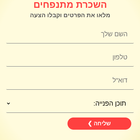
השכרת מתנפחים
מלאו את הפרטים וקבלו הצעה