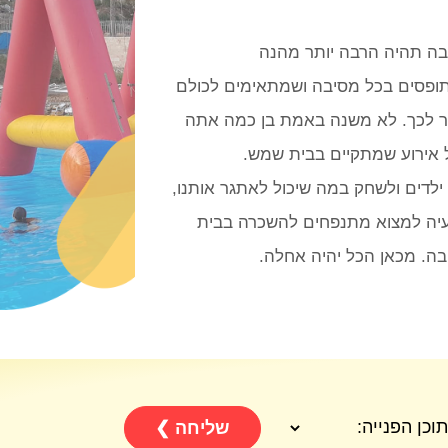
בה תהיה הרבה יותר מהנה
תופסים בכל מסיבה ושמתאימים לכולם
ר לכך. לא משנה באמת בן כמה אתה
 אירוע שמתקיים בבית שמש.
לדים ולשחק במה שיכול לאתגר אותנו,
בעיה למצוא מתנפחים להשכרה בבית
ה. מכאן הכל יהיה אחלה.