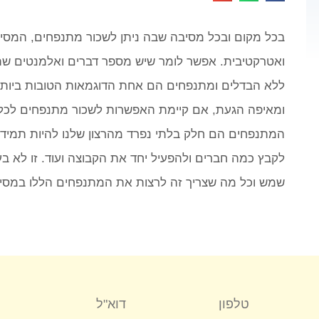
בכל מקום ובכל מסיבה שבה ניתן לשכור מתנפחים, המסי
ואטרקטיבית. אפשר לומר שיש מספר דברים ואלמנטים ש
ללא הבדלים ומתנפחים הם אחת הדוגמאות הטובות ביות
ומאיפה הגעת, אם קיימת האפשרות לשכור מתנפחים לכל
המתנפחים הם חלק בלתי נפרד מהרצון שלנו להיות תמיד י
לקבץ כמה חברים ולהפעיל יחד את הקבוצה ועוד. זו לא 
שמש וכל מה שצריך זה לרצות את המתנפחים הללו במסיב