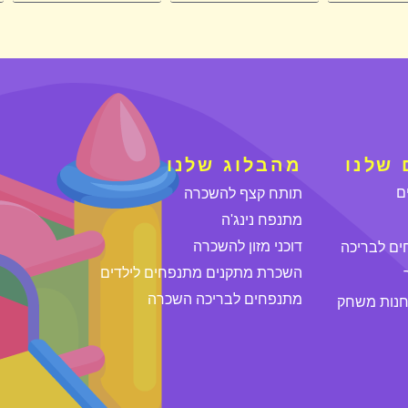
שלנו
מהבלוג שלנו
ם
תותח קצף להשכרה
מתנפח נינג'ה
דוכני מזון להשכרה
ים לבריכה
השכרת מתקנים מתנפחים לילדים
מתנפחים לבריכה השכרה
חנות משחק