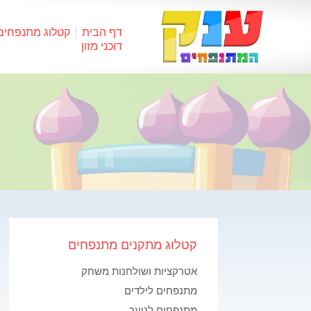
דף הבית
קטלוג מתנפחים
דוכני מזון
קטלוג מתקנים מתנפחים
אטרקציות ושולחנות משחק
מתנפחים לילדים
מתנפחים לנוער