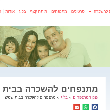
 להשכרה
סרטונים
מתנפחים
תותח קצף
בלוג
אודות
ת
מתנפחים להשכרה בבית 
ענק המתנפחים
>
בלוג
>
מתנפחים להשכרה בבית שמש