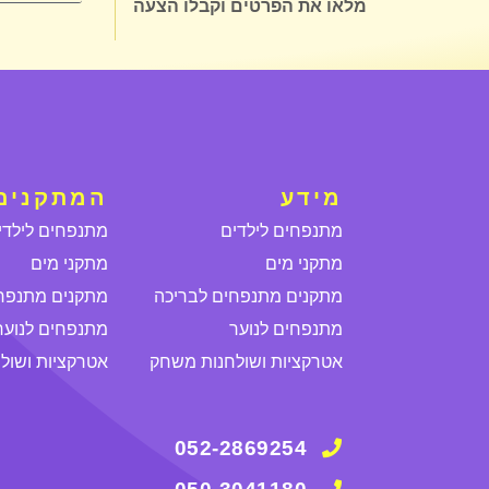
מלאו את הפרטים וקבלו הצעה
מידע
המתקנים 
מתנפחים לילדים
מתנפחים לילדי
מתקני מים
מתקני מים
מתקנים מתנפחים לבריכה
מתקנים מתנפח
מתנפחים לנוער
מתנפחים לנוער
אטרקציות ושולחנות משחק
אטרקציות ושול
052-2869254