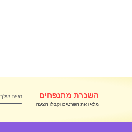
השכרת מתנפחים
מלאו את הפרטים וקבלו הצעה