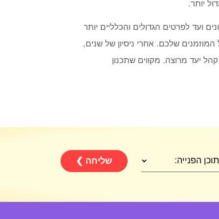
ול יותר.
 ועד לפרטים הגדולים והכלליים יותר
מוזמנים שלכם. אחרי ניסיון של שנים,
הל יעד מרוצה. מקווים שתכנון