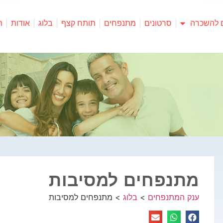
 להשכרה
סרטונים
מתנפחים
תותח קצף
בלוג
אודות
ת
מתנפחים למסיבות
ענק המתנפחים
>
בלוג
>
מתנפחים למסיבות