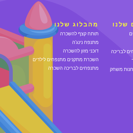
שלנו
מהבלוג שלנו
ם
תותח קצף להשכרה
מתנפח נינג'ה
דוכני מזון להשכרה
ים לבריכה
השכרת מתקנים מתנפחים לילדים
מתנפחים לבריכה השכרה
חנות משחק