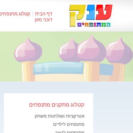
דף הבית
קטלוג מתנפחים
דוכני מזון
קטלוג מתקנים מתנפחים
אטרקציות ושולחנות משחק
מתנפחים לילדים
מתנפחים לנוער