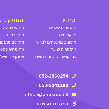
מידע
המתקנים 
מתנפחים לילדים
מתנפחים לילדי
מתקני מים
מתקני מים
מתקנים מתנפחים לבריכה
מתקנים מתנפח
מתנפחים לנוער
מתנפחים לנוער
אטרקציות ושולחנות משחק
אטרקציות ושול
052-2869254
050-3041180
office@anaku.co.il
הצהרת נגישות