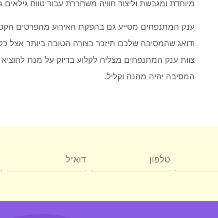
מיוחדת ומגבשת וליצור חוויה משחררת עבור טווח גילאים גד
ענק המתנפחים מסייע גם בהפקת האירוע מהפרטים הקטנים
ודואג שהמסיבה שלכם תיזכר בצורה הטובה ביותר אצל כל ה
צוות ענק המתנפחים מצליח לקלוע בדיוק על מנת להוציא ק
המסיבה יהיה מהנה וקליל.