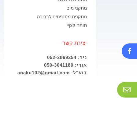
מתקני מים
מתקנים מתנפחים לבריכה
תותח קצף
יצירת קשר
ניר: 052-2869254
אודי: 050-3041180
דוא"ל: anaku102@gmail.com