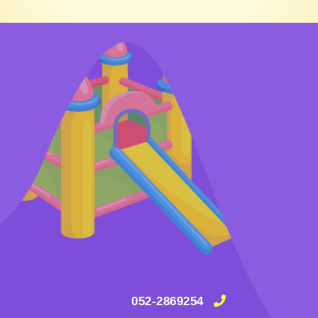
052-2869254