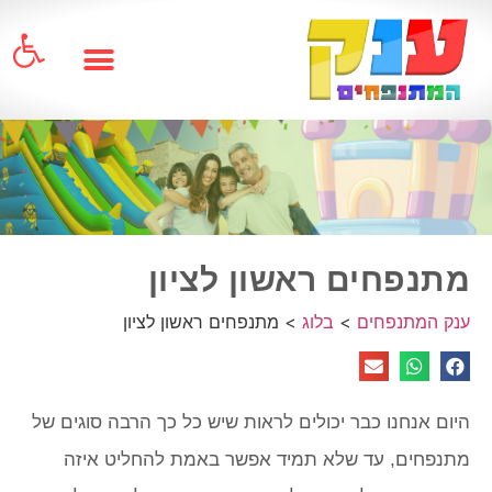
פתח
מתנפחים ראשון לציון
ענק המתנפחים
>
בלוג
>
מתנפחים ראשון לציון
היום אנחנו כבר יכולים לראות שיש כל כך הרבה סוגים של
מתנפחים, עד שלא תמיד אפשר באמת להחליט איזה