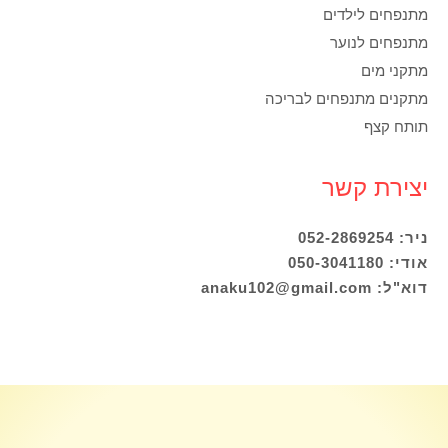
מתנפחים לילדים
מתנפחים לנוער
מתקני מים
מתקנים מתנפחים לבריכה
תותח קצף
יצירת קשר
ניר: 052-2869254
אודי: 050-3041180
דוא"ל: anaku102@gmail.com