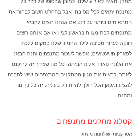
מתקן יתאים לאירוע שלנו. כמובן שבסופו של דבר כל
מתנפח יתאים לכל מסיבה, אבל בהחלט חשוב לבחור את
המתאימים ביותר עבורנו. אם אנחנו רוצים להביא
מתנפחים לבת מצווה בראשון לציון או אם אנחנו רוצים
דווקא לערוך מסיבה לילד החמוד שלנו במקום ללכת
לפארק השעשועים, אפשר לשכור מתנפחים והנה הבאנו
את הלונה פארק אלינו הביתה. כל מה שצריך זה להיכנס
לאתר ולראות את מגוון המתקנים המתנפחים שיש לחברה
להציע ומכאן הכל הולך להיות רק בעליה. זה כל כך נוח
ומהנה.
קטלוג מתקנים מתנפחים
אטרקציות ושולחנות משחק