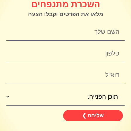
השכרת מתנפחים
מלאו את הפרטים וקבלו הצעה